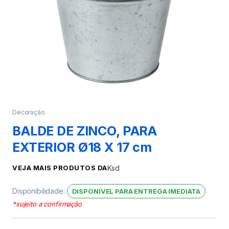
Decoração
BALDE DE ZINCO, PARA
EXTERIOR Ø18 X 17 cm
VEJA MAIS PRODUTOS DA
Ksd
Disponibilidade:
DISPONÍVEL PARA ENTREGA IMEDIATA
*sujeito a confirmação