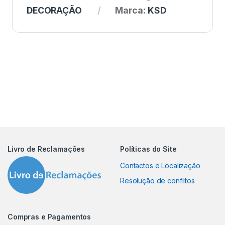
DECORAÇÃO
Marca:
KSD
Livro de Reclamações
Políticas do Site
Contactos e Localização
Resolução de conflitos
Compras e Pagamentos