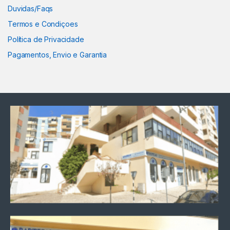
Duvidas/Faqs
Termos e Condiçoes
Política de Privacidade
Pagamentos, Envio e Garantia