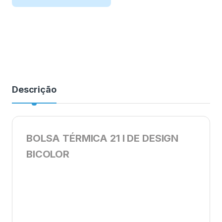
Descrição
BOLSA TÉRMICA 21 l DE DESIGN
BICOLOR