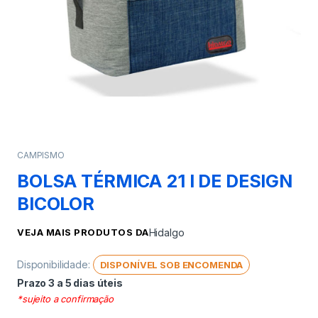
CAMPISMO
BOLSA TÉRMICA 21 l DE DESIGN
BICOLOR
VEJA MAIS PRODUTOS DA
Hidalgo
Disponibilidade:
DISPONÍVEL SOB ENCOMENDA
Prazo 3 a 5 dias úteis
*sujeito a confirmação