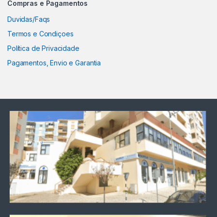
Compras e Pagamentos
Duvidas/Faqs
Termos e Condiçoes
Política de Privacidade
Pagamentos, Envio e Garantia