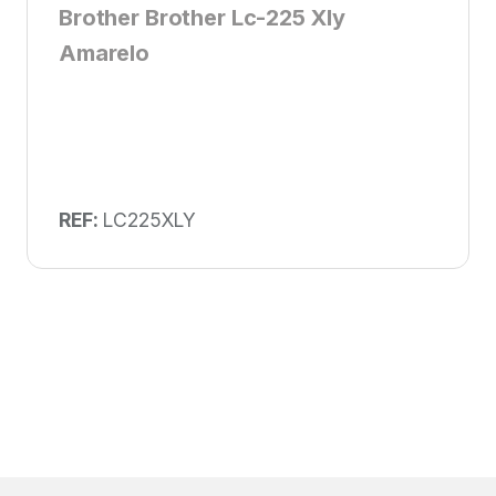
Brother Brother Lc-225 Xly
Amarelo
REF:
LC225XLY