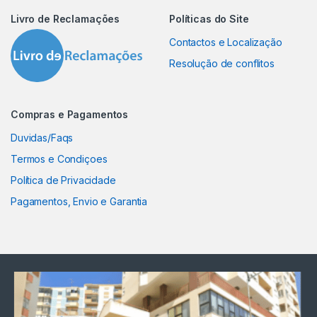
Livro de Reclamações
Políticas do Site
Contactos e Localização
Resolução de conflitos
Compras e Pagamentos
Duvidas/Faqs
Termos e Condiçoes
Política de Privacidade
Pagamentos, Envio e Garantia