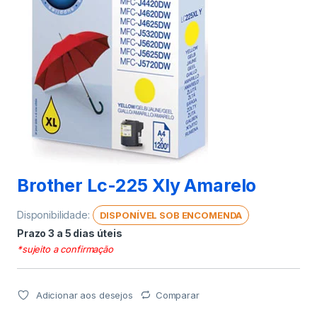
Brother Lc-225 Xly Amarelo
Disponibilidade:
DISPONÍVEL SOB ENCOMENDA
Prazo 3 a 5 dias úteis
*sujeito a confirmação
Adicionar aos desejos
Comparar