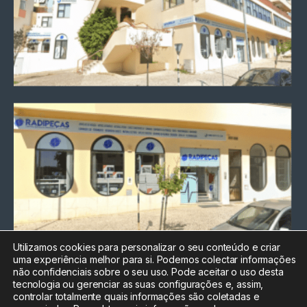
Utilizamos cookies para personalizar o seu conteúdo e criar
uma experiência melhor para si. Podemos colectar informações
Chamada para a rede fixa
não confidenciais sobre o seu uso. Pode aceitar o uso desta
nacional
tecnologia ou gerenciar as suas configurações e, assim,
Electrónica:
212
controlar totalmente quais informações são coletadas e