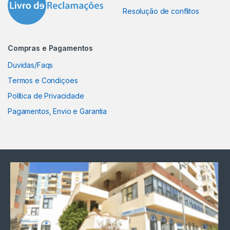
Resolução de conflitos
Compras e Pagamentos
Duvidas/Faqs
Termos e Condiçoes
Política de Privacidade
Pagamentos, Envio e Garantia