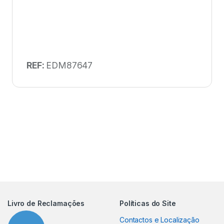
REF:
EDM87647
Livro de Reclamações
Políticas do Site
Contactos e Localização