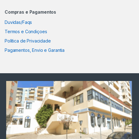
Compras e Pagamentos
Duvidas/Faqs
Termos e Condiçoes
Política de Privacidade
Pagamentos, Envio e Garantia