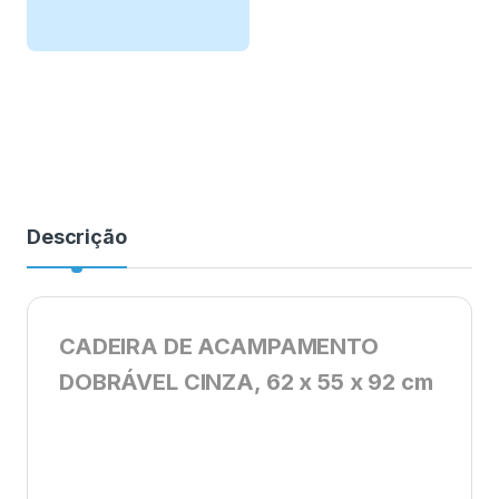
Descrição
CADEIRA DE ACAMPAMENTO
DOBRÁVEL CINZA, 62 x 55 x 92 cm