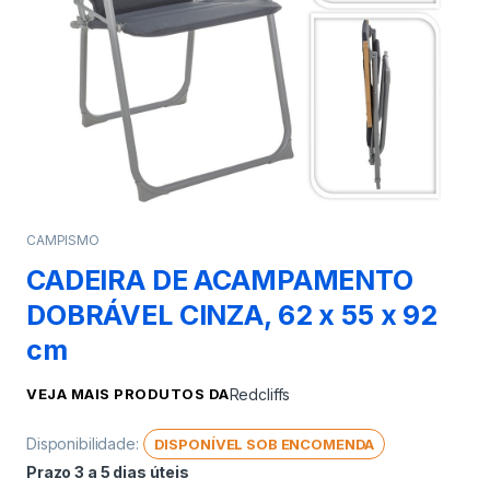
CAMPISMO
CADEIRA DE ACAMPAMENTO
DOBRÁVEL CINZA, 62 x 55 x 92
cm
VEJA MAIS PRODUTOS DA
Redcliffs
Disponibilidade:
DISPONÍVEL SOB ENCOMENDA
Prazo 3 a 5 dias úteis