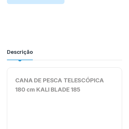
Descrição
CANA DE PESCA TELESCÓPICA
180 cm KALI BLADE 185