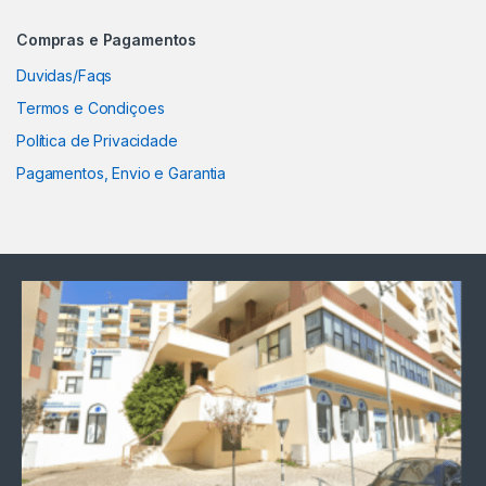
Compras e Pagamentos
Duvidas/Faqs
Termos e Condiçoes
Política de Privacidade
Pagamentos, Envio e Garantia