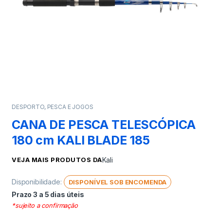
DESPORTO, PESCA E JOGOS
CANA DE PESCA TELESCÓPICA
180 cm KALI BLADE 185
VEJA MAIS PRODUTOS DA
Kali
Disponibilidade:
DISPONÍVEL SOB ENCOMENDA
Prazo 3 a 5 dias úteis
*sujeito a confirmação