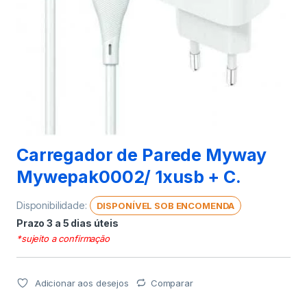
Carregador de Parede Myway
Mywepak0002/ 1xusb + C.
Disponibilidade:
DISPONÍVEL SOB ENCOMENDA
Prazo 3 a 5 dias úteis
*sujeito a confirmação
Adicionar aos desejos
Comparar