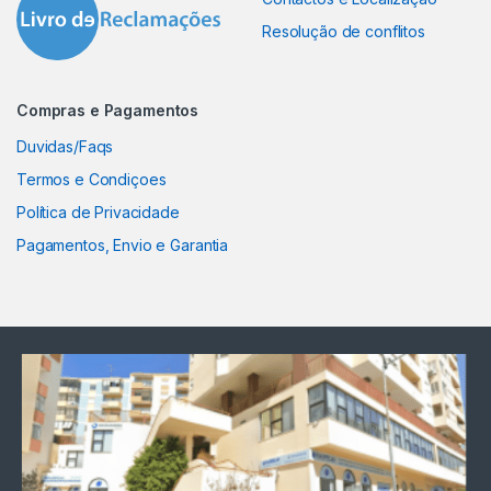
Resolução de conflitos
Compras e Pagamentos
Duvidas/Faqs
Termos e Condiçoes
Política de Privacidade
Pagamentos, Envio e Garantia