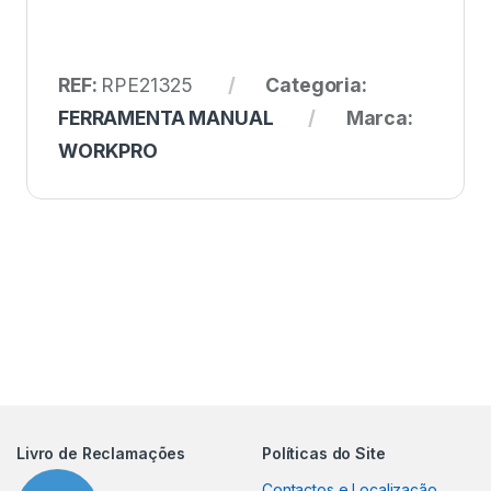
REF:
RPE21325
Categoria:
FERRAMENTA MANUAL
Marca:
WORKPRO
Livro de Reclamações
Políticas do Site
Contactos e Localização