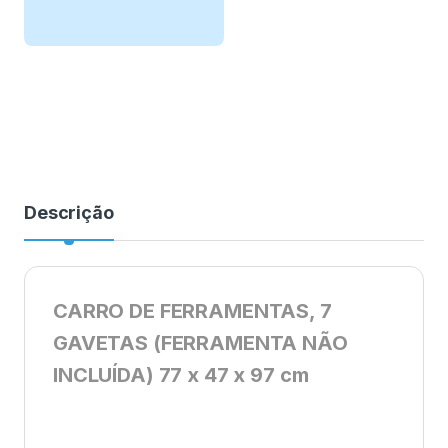
Descrição
CARRO DE FERRAMENTAS, 7
GAVETAS (FERRAMENTA NÃO
INCLUÍDA) 77 x 47 x 97 cm