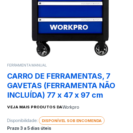
FERRAMENTA MANUAL
CARRO DE FERRAMENTAS, 7
GAVETAS (FERRAMENTA NÃO
INCLUÍDA) 77 x 47 x 97 cm
VEJA MAIS PRODUTOS DA
Workpro
Disponibilidade:
DISPONÍVEL SOB ENCOMENDA
Prazo 3 a 5 dias úteis