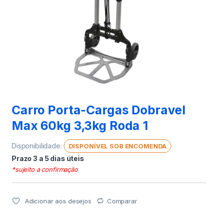
Carro Porta-Cargas Dobravel
Max 60kg 3,3kg Roda 1
Disponibilidade:
DISPONÍVEL SOB ENCOMENDA
Prazo 3 a 5 dias úteis
*sujeito a confirmação
Adicionar aos desejos
Comparar