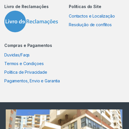
Livro de Reclamações
Políticas do Site
Contactos e Localização
Resolução de conflitos
Compras e Pagamentos
Duvidas/Faqs
Termos e Condiçoes
Política de Privacidade
Pagamentos, Envio e Garantia