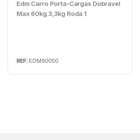
Edm Carro Porta-Cargas Dobravel
Max 60kg 3,3kg Roda 1
REF:
EDM90050