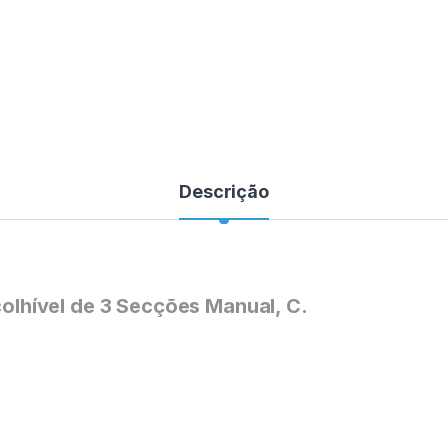
Descrição
hível de 3 Secções Manual, C.