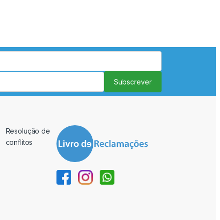
Subscrever
Resolução de
conflitos