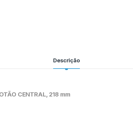
Descrição
OTÃO CENTRAL, 218 mm