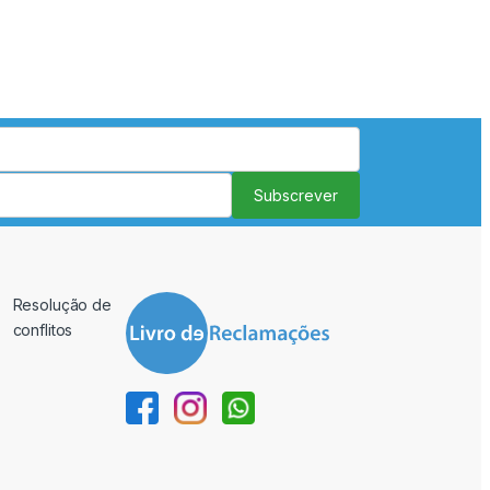
Subscrever
Resolução de
conflitos