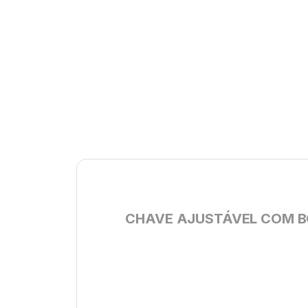
CHAVE AJUSTÁVEL COM B