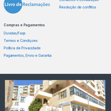
Resolução de conflitos
Compras e Pagamentos
Duvidas/Faqs
Termos e Condiçoes
Política de Privacidade
Pagamentos, Envio e Garantia