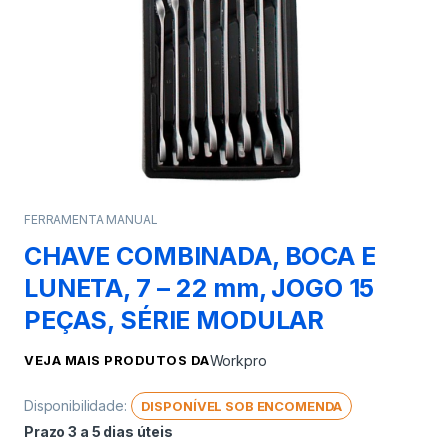
FERRAMENTA MANUAL
CHAVE COMBINADA, BOCA E
LUNETA, 7 – 22 mm, JOGO 15
PEÇAS, SÉRIE MODULAR
VEJA MAIS PRODUTOS DA
Workpro
Disponibilidade:
DISPONÍVEL SOB ENCOMENDA
Prazo 3 a 5 dias úteis