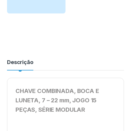
Descrição
CHAVE COMBINADA, BOCA E
LUNETA, 7 – 22 mm, JOGO 15
PEÇAS, SÉRIE MODULAR