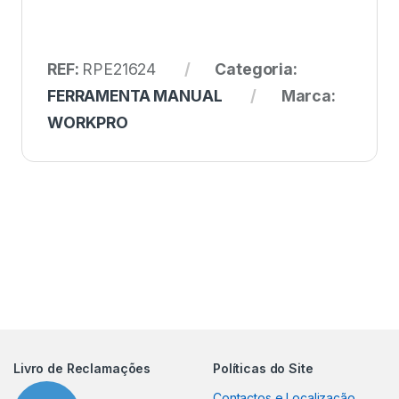
REF:
RPE21624
Categoria:
FERRAMENTA MANUAL
Marca:
WORKPRO
Livro de Reclamações
Políticas do Site
Contactos e Localização