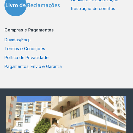
Resolução de conflitos
Compras e Pagamentos
Duvidas/Faqs
Termos e Condiçoes
Política de Privacidade
Pagamentos, Envio e Garantia