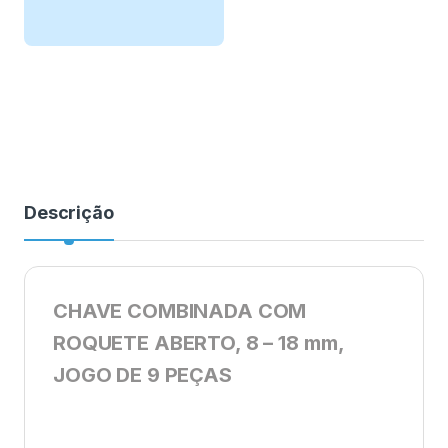
Descrição
CHAVE COMBINADA COM
ROQUETE ABERTO, 8 – 18 mm,
JOGO DE 9 PEÇAS