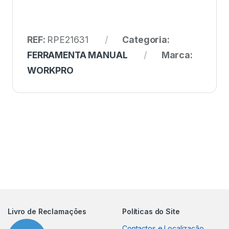
REF:
RPE21631
Categoria:
FERRAMENTA MANUAL
Marca:
WORKPRO
Livro de Reclamações
Políticas do Site
Contactos e Localização