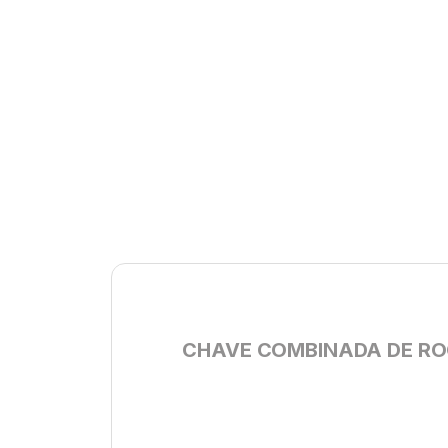
CHAVE COMBINADA DE ROQU