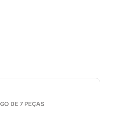
OGO DE 7 PEÇAS