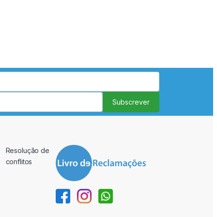
Subscrever
Resolução de
conflitos