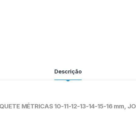
Descrição
ETE MÉTRICAS 10-11-12-13-14-15-16 mm, J