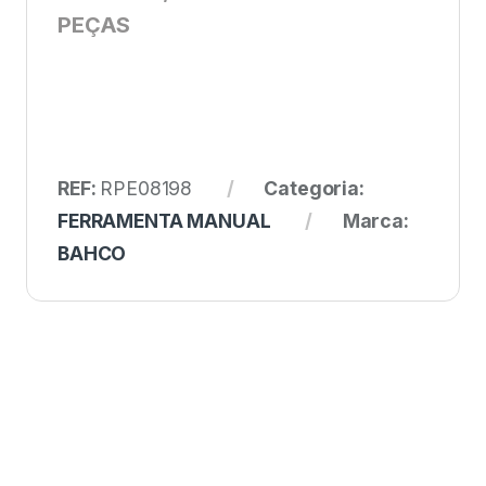
PEÇAS
REF:
RPE08198
Categoria:
FERRAMENTA MANUAL
Marca:
BAHCO