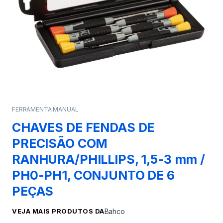
FERRAMENTA MANUAL
CHAVES DE FENDAS DE
PRECISÃO COM
RANHURA/PHILLIPS, 1,5-3 mm /
PH0-PH1, CONJUNTO DE 6
PEÇAS
VEJA MAIS PRODUTOS DA
Bahco