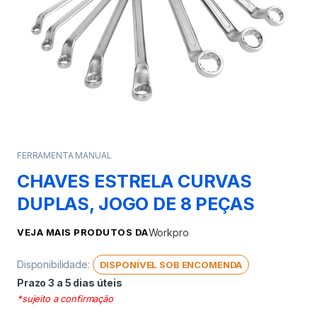
FERRAMENTA MANUAL
CHAVES ESTRELA CURVAS
DUPLAS, JOGO DE 8 PEÇAS
VEJA MAIS PRODUTOS DA
Workpro
Disponibilidade:
DISPONÍVEL SOB ENCOMENDA
Prazo 3 a 5 dias úteis
*sujeito a confirmação