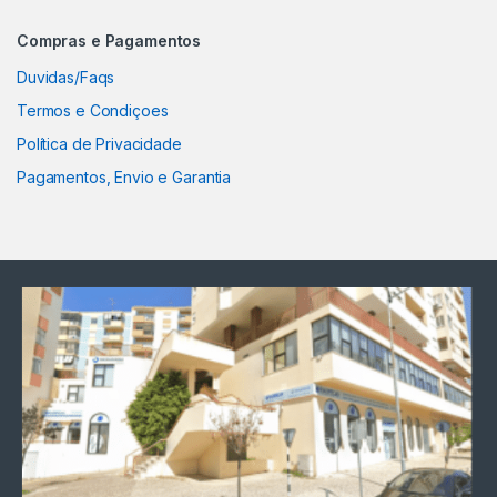
Compras e Pagamentos
Duvidas/Faqs
Termos e Condiçoes
Política de Privacidade
Pagamentos, Envio e Garantia