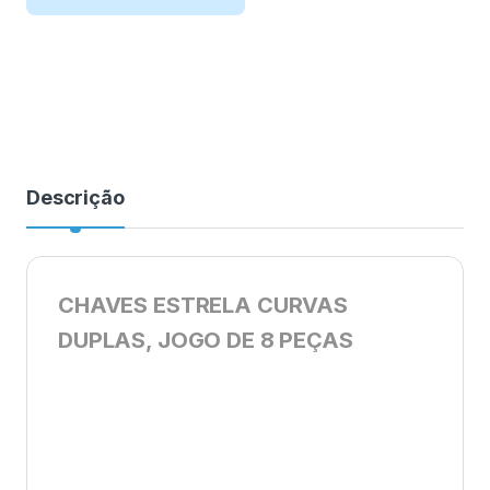
Descrição
CHAVES ESTRELA CURVAS
DUPLAS, JOGO DE 8 PEÇAS