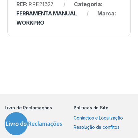
REF:
RPE21627
Categoria:
FERRAMENTA MANUAL
Marca:
WORKPRO
Livro de Reclamações
Políticas do Site
Contactos e Localização
Resolução de conflitos