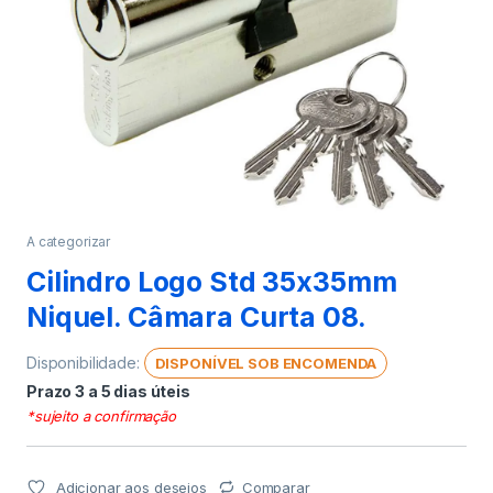
A categorizar
Cilindro Logo Std 35x35mm
Niquel. Câmara Curta 08.
Disponibilidade:
DISPONÍVEL SOB ENCOMENDA
Prazo 3 a 5 dias úteis
*sujeito a confirmação
Adicionar aos desejos
Comparar