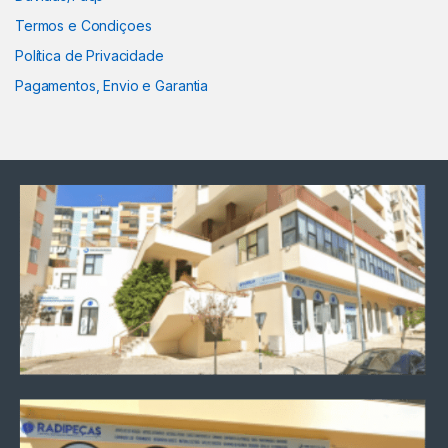
Termos e Condiçoes
Política de Privacidade
Pagamentos, Envio e Garantia