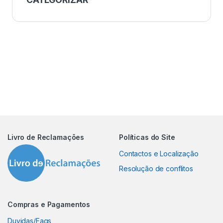
Livro de Reclamações
Políticas do Site
Contactos e Localização
Resolução de conflitos
Compras e Pagamentos
Duvidas/Faqs