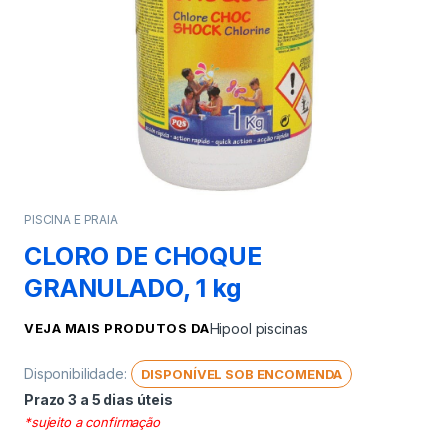
PISCINA E PRAIA
CLORO DE CHOQUE
GRANULADO, 1 kg
VEJA MAIS PRODUTOS DA
Hipool piscinas
Disponibilidade:
DISPONÍVEL SOB ENCOMENDA
Prazo 3 a 5 dias úteis
*sujeito a confirmação