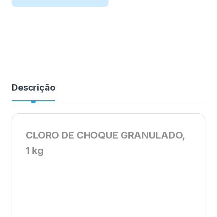
Descrição
CLORO DE CHOQUE GRANULADO,
1 kg