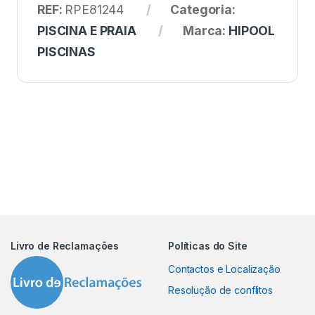
REF:
RPE81244
Categoria:
PISCINA E PRAIA
Marca:
HIPOOL
PISCINAS
Livro de Reclamações
Políticas do Site
Contactos e Localização
Resolução de conflitos