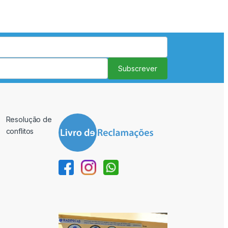
Subscrever
Resolução de
conflitos