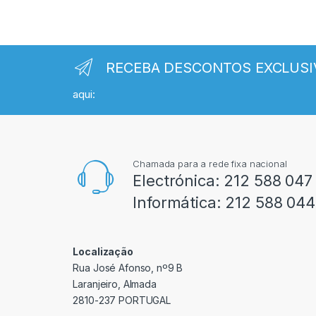
RECEBA DESCONTOS EXCLUSI
aqui:
Chamada para a rede fixa nacional
Electrónica:
212 588 047
Informática:
212 588 044
Localização
Rua José Afonso, nº9 B
Laranjeiro, Almada
2810-237 PORTUGAL