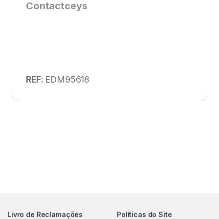
Contactceys
REF:
EDM95618
Livro de Reclamações
Políticas do Site