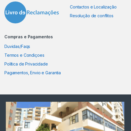
Contactos e Localização
Resolução de conflitos
Compras e Pagamentos
Duvidas/Faqs
Termos e Condiçoes
Política de Privacidade
Pagamentos, Envio e Garantia