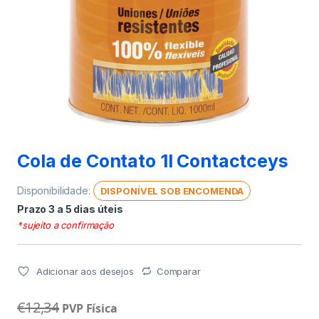
Cola de Contato 1l Contactceys
Disponibilidade:
DISPONÍVEL SOB ENCOMENDA
Prazo 3 a 5 dias úteis
*sujeito a confirmação
Adicionar aos desejos
Comparar
€
12,34
PVP Física