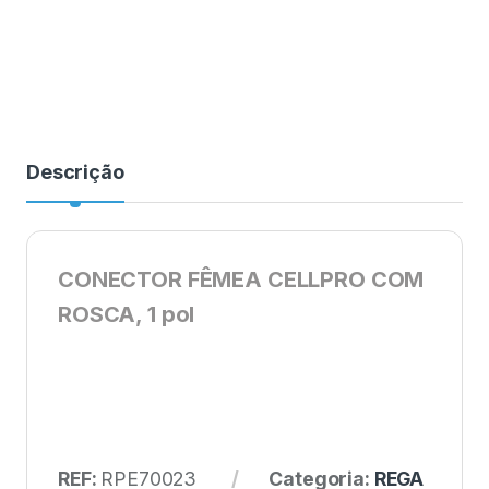
Descrição
CONECTOR FÊMEA CELLPRO COM
ROSCA, 1 pol
REF:
RPE70023
Categoria:
REGA