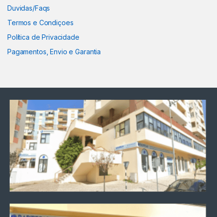
Duvidas/Faqs
Termos e Condiçoes
Política de Privacidade
Pagamentos, Envio e Garantia