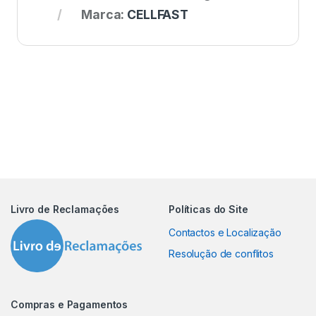
Marca:
CELLFAST
Livro de Reclamações
Políticas do Site
Contactos e Localização
Resolução de conflitos
Compras e Pagamentos