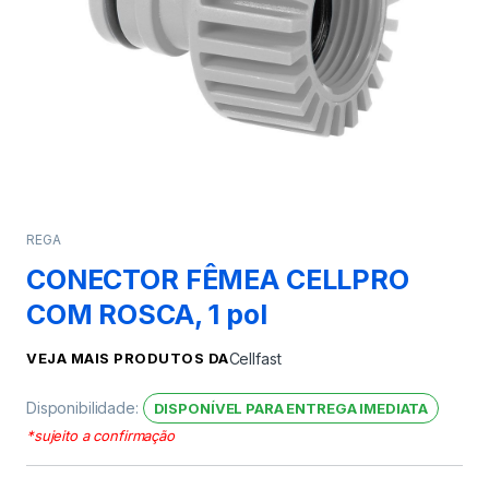
REGA
CONECTOR FÊMEA CELLPRO
COM ROSCA, 1 pol
VEJA MAIS PRODUTOS DA
Cellfast
Disponibilidade:
DISPONÍVEL PARA ENTREGA IMEDIATA
*sujeito a confirmação