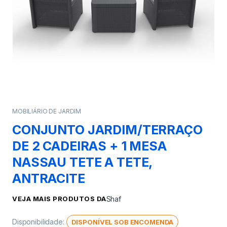
MOBILIÁRIO DE JARDIM
CONJUNTO JARDIM/TERRAÇO
DE 2 CADEIRAS + 1 MESA
NASSAU TETE A TETE,
ANTRACITE
VEJA MAIS PRODUTOS DA
Shaf
Disponibilidade:
DISPONÍVEL SOB ENCOMENDA