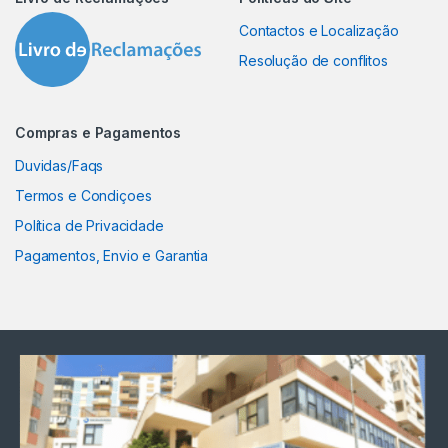
Contactos e Localização
Resolução de conflitos
Compras e Pagamentos
Duvidas/Faqs
Termos e Condiçoes
Política de Privacidade
Pagamentos, Envio e Garantia