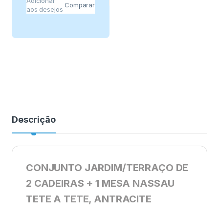
Adicionar
Comparar
aos desejos
Descrição
CONJUNTO JARDIM/TERRAÇO DE
2 CADEIRAS + 1 MESA NASSAU
TETE A TETE, ANTRACITE