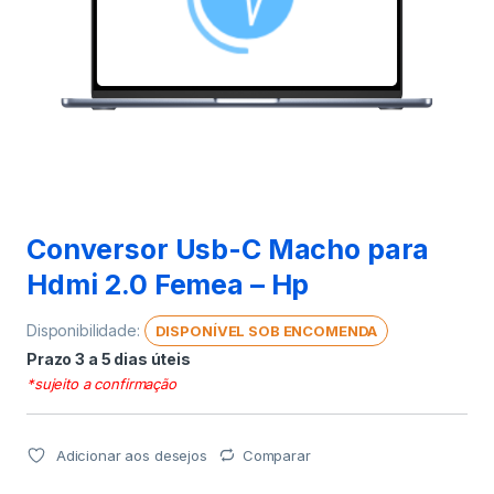
Conversor Usb-C Macho para
Hdmi 2.0 Femea – Hp
Disponibilidade:
DISPONÍVEL SOB ENCOMENDA
Prazo 3 a 5 dias úteis
*sujeito a confirmação
Adicionar aos desejos
Comparar