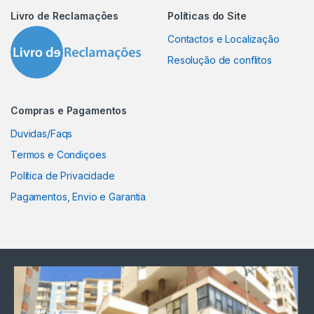
Livro de Reclamações
Políticas do Site
Contactos e Localização
Resolução de conflitos
Compras e Pagamentos
Duvidas/Faqs
Termos e Condiçoes
Política de Privacidade
Pagamentos, Envio e Garantia