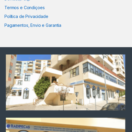
Termos e Condiçoes
Política de Privacidade
Pagamentos, Envio e Garantia