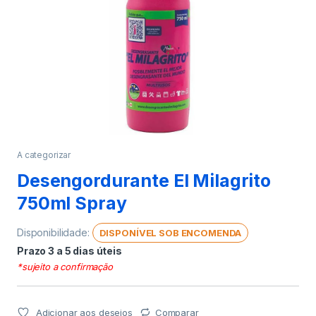
A categorizar
Desengordurante El Milagrito
750ml Spray
Disponibilidade:
DISPONÍVEL SOB ENCOMENDA
Prazo 3 a 5 dias úteis
*sujeito a confirmação
Adicionar aos desejos
Comparar