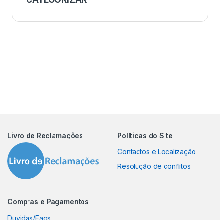
Livro de Reclamações
Políticas do Site
Contactos e Localização
Resolução de conflitos
Compras e Pagamentos
Duvidas/Faqs