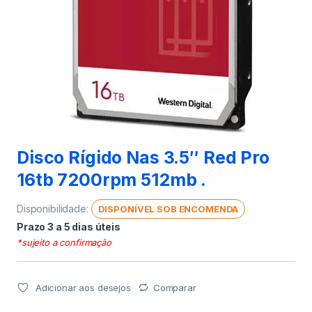
Disco Rígido Nas 3.5″ Red Pro
16tb 7200rpm 512mb .
Disponibilidade:
DISPONÍVEL SOB ENCOMENDA
Prazo 3 a 5 dias úteis
*sujeito a confirmação
Adicionar aos desejos
Comparar