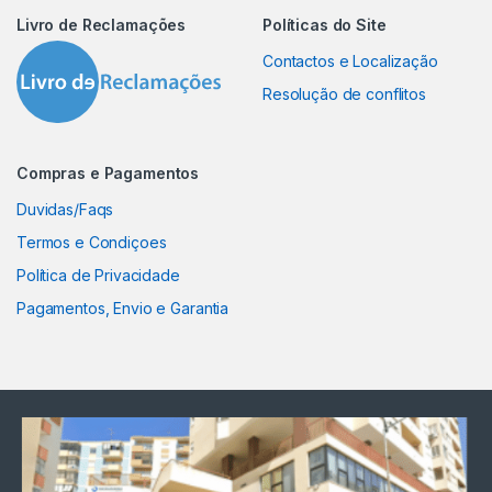
Livro de Reclamações
Políticas do Site
Contactos e Localização
Resolução de conflitos
Compras e Pagamentos
Duvidas/Faqs
Termos e Condiçoes
Política de Privacidade
Pagamentos, Envio e Garantia