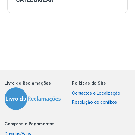
Livro de Reclamações
Políticas do Site
Contactos e Localização
Resolução de conflitos
Compras e Pagamentos
Duvidas/Faqs