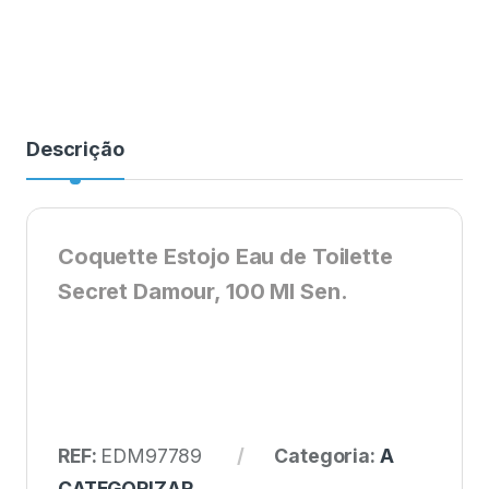
Descrição
Coquette Estojo Eau de Toilette
Secret Damour, 100 Ml Sen.
REF:
EDM97789
Categoria:
A
CATEGORIZAR