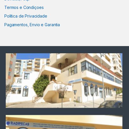
Termos e Condiçoes
Política de Privacidade
Pagamentos, Envio e Garantia