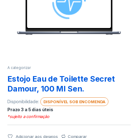
A categorizar
Estojo Eau de Toilette Secret
Damour, 100 Ml Sen.
Disponibilidade:
DISPONÍVEL SOB ENCOMENDA
Prazo 3 a 5 dias úteis
*sujeito a confirmação
Adicionar aos desejos
Comparar