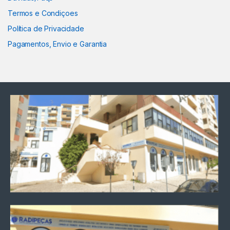
Termos e Condiçoes
Política de Privacidade
Pagamentos, Envio e Garantia