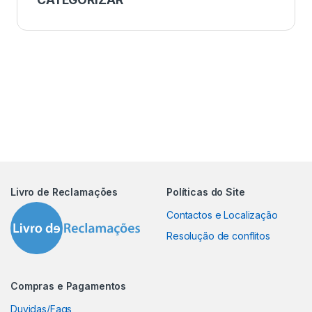
Livro de Reclamações
Políticas do Site
Contactos e Localização
Resolução de conflitos
Compras e Pagamentos
Duvidas/Faqs