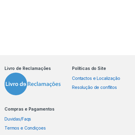
Livro de Reclamações
Políticas do Site
Contactos e Localização
Resolução de conflitos
Compras e Pagamentos
Duvidas/Faqs
Termos e Condiçoes