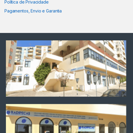
Política de Privacidade
Pagamentos, Envio e Garantia