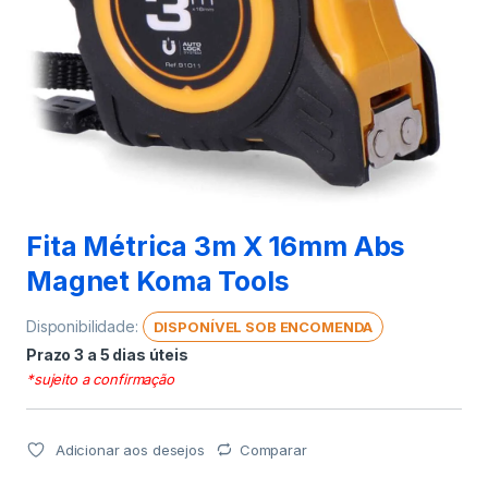
Fita Métrica 3m X 16mm Abs
Magnet Koma Tools
Disponibilidade:
DISPONÍVEL SOB ENCOMENDA
Prazo 3 a 5 dias úteis
*sujeito a confirmação
Adicionar aos desejos
Comparar