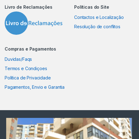
Livro de Reclamações
Políticas do Site
Contactos e Localização
Resolução de conflitos
Compras e Pagamentos
Duvidas/Faqs
Termos e Condiçoes
Política de Privacidade
Pagamentos, Envio e Garantia