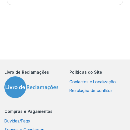
Livro de Reclamações
Políticas do Site
Contactos e Localização
Resolução de conflitos
Compras e Pagamentos
Duvidas/Faqs
Termos e Condiçoes