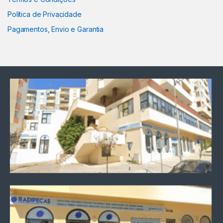
Política de Privacidade
Pagamentos, Envio e Garantia