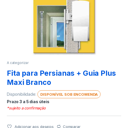
A categorizar
Fita para Persianas + Guia Plus
Maxi Branco
Disponibilidade:
DISPONÍVEL SOB ENCOMENDA
Prazo 3 a 5 dias úteis
*sujeito a confirmação
Adicionar aos desejos
Comparar