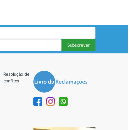
Subscrever
Resolução de
conflitos