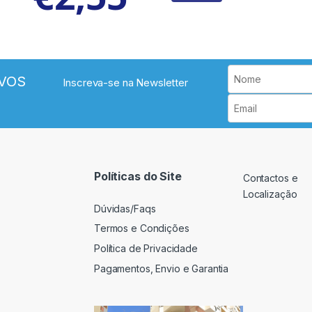
VOS
Inscreva-se na Newsletter
Políticas do Site
Contactos e
Localização
Dúvidas/Faqs
Termos e Condições
Política de Privacidade
Pagamentos, Envio e Garantia