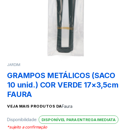
JARDIM
GRAMPOS METÁLICOS (SACO
10 unid.) COR VERDE 17×3,5cm
FAURA
VEJA MAIS PRODUTOS DA
Faura
Disponibilidade:
DISPONÍVEL PARA ENTREGA IMEDIATA
*sujeito a confirmação