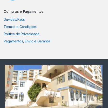
Compras e Pagamentos
Duvidas/Faqs
Termos e Condiçoes
Política de Privacidade
Pagamentos, Envio e Garantia