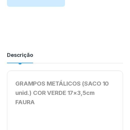
Descrição
GRAMPOS METÁLICOS (SACO 10
unid.) COR VERDE 17×3,5cm
FAURA