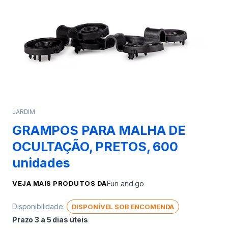
JARDIM
GRAMPOS PARA MALHA DE
OCULTAÇÃO, PRETOS, 600
unidades
VEJA MAIS PRODUTOS DA
Fun and go
Disponibilidade:
DISPONÍVEL SOB ENCOMENDA
Prazo 3 a 5 dias úteis