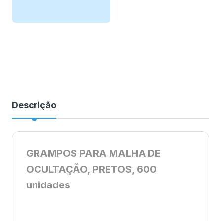
Descrição
GRAMPOS PARA MALHA DE
OCULTAÇÃO, PRETOS, 600
unidades