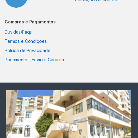
Compras e Pagamentos
Duvidas/Faqs
Termos e Condiçoes
Política de Privacidade
Pagamentos, Envio e Garantia