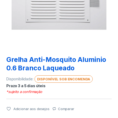
Grelha Anti-Mosquito Aluminio
0.6 Branco Laqueado
Disponibilidade:
DISPONÍVEL SOB ENCOMENDA
Prazo 3 a 5 dias úteis
*sujeito a confirmação
Adicionar aos desejos
Comparar