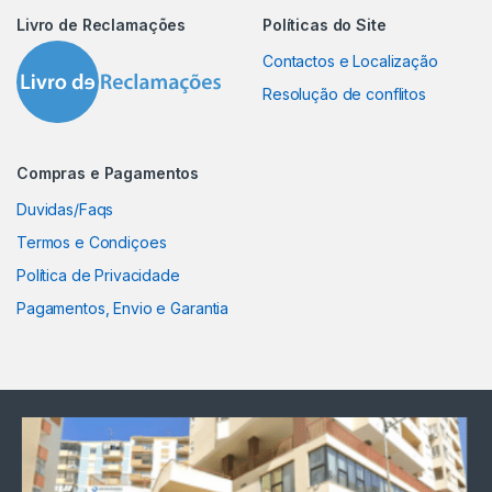
Livro de Reclamações
Políticas do Site
Contactos e Localização
Resolução de conflitos
Compras e Pagamentos
Duvidas/Faqs
Termos e Condiçoes
Política de Privacidade
Pagamentos, Envio e Garantia