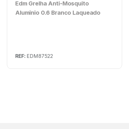
Edm Grelha Anti-Mosquito
Aluminio 0.6 Branco Laqueado
REF:
EDM87522