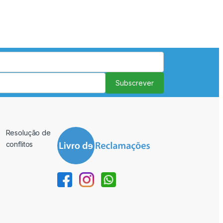
Subscrever
Resolução de
conflitos