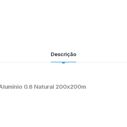
Descrição
Aluminio 0.6 Natural 200x200m