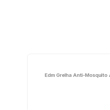
Edm Grelha Anti-Mosquito 