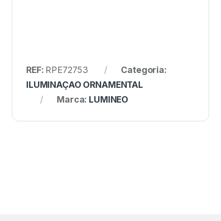
REF:
RPE72753
Categoria:
ILUMINAÇAO ORNAMENTAL
Marca:
LUMINEO