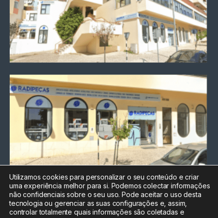
Utilizamos cookies para personalizar o seu conteúdo e criar
uma experiência melhor para si. Podemos colectar informações
Chamada para a rede fixa
não confidenciais sobre o seu uso. Pode aceitar o uso desta
nacional
tecnologia ou gerenciar as suas configurações e, assim,
Electrónica:
212
controlar totalmente quais informações são coletadas e