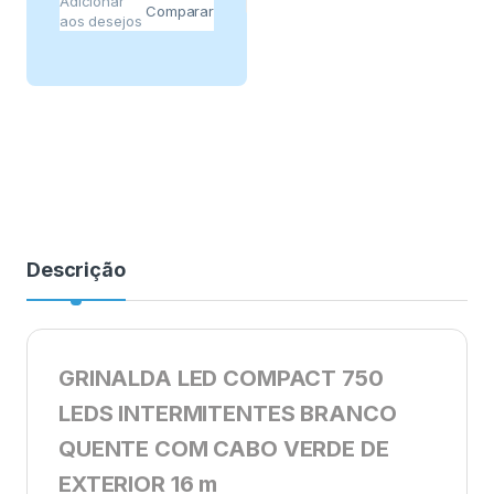
Adicionar
Comparar
aos desejos
Descrição
GRINALDA LED COMPACT 750
LEDS INTERMITENTES BRANCO
QUENTE COM CABO VERDE DE
EXTERIOR 16 m