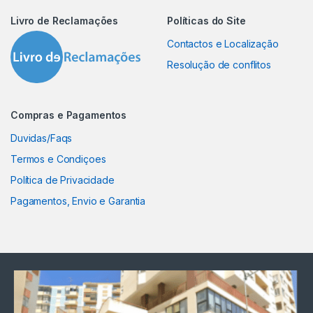
Livro de Reclamações
Políticas do Site
Contactos e Localização
Resolução de conflitos
Compras e Pagamentos
Duvidas/Faqs
Termos e Condiçoes
Política de Privacidade
Pagamentos, Envio e Garantia