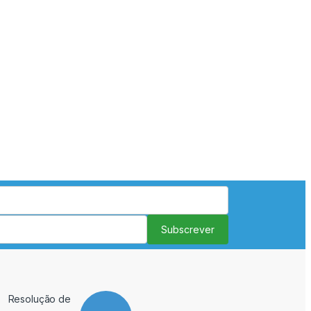
Subscrever
Resolução de