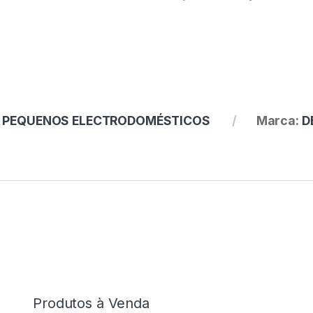
:
PEQUENOS ELECTRODOMÉSTICOS
Marca:
D
Produtos à Venda