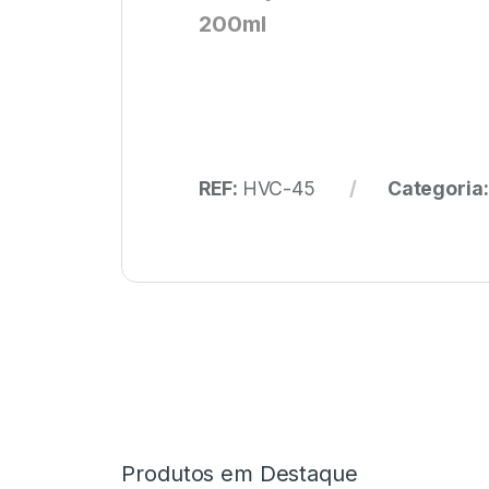
200ml
REF:
HVC-45
Categoria
Produtos em Destaque