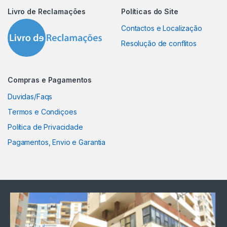
Livro de Reclamações
Políticas do Site
Contactos e Localização
Resolução de conflitos
Compras e Pagamentos
Duvidas/Faqs
Termos e Condiçoes
Política de Privacidade
Pagamentos, Envio e Garantia