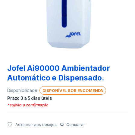
Jofel Ai90000 Ambientador
Automático e Dispensado.
Disponibilidade:
DISPONÍVEL SOB ENCOMENDA
Prazo 3 a 5 dias úteis
*sujeito a confirmação
Adicionar aos desejos
Comparar