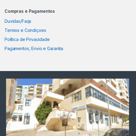
Compras e Pagamentos
Duvidas/Faqs
Termos e Condiçoes
Política de Privacidade
Pagamentos, Envio e Garantia