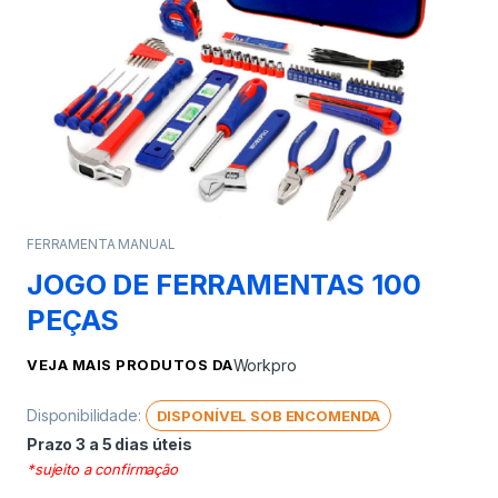
FERRAMENTA MANUAL
JOGO DE FERRAMENTAS 100
PEÇAS
VEJA MAIS PRODUTOS DA
Workpro
Disponibilidade:
DISPONÍVEL SOB ENCOMENDA
Prazo 3 a 5 dias úteis
*sujeito a confirmação