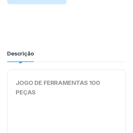
Descrição
JOGO DE FERRAMENTAS 100
PEÇAS