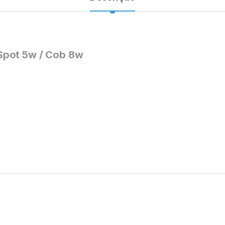
Spot 5w / Cob 8w