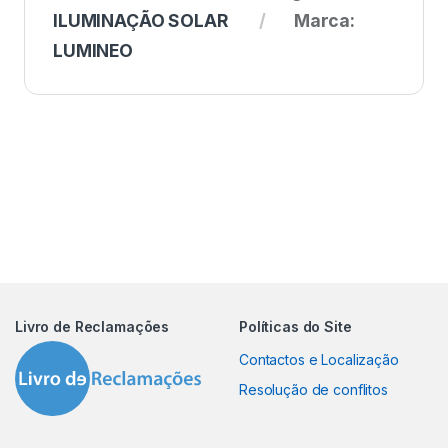
ILUMINAÇÃO SOLAR
Marca:
LUMINEO
Livro de Reclamações
Políticas do Site
Contactos e Localização
Resolução de conflitos