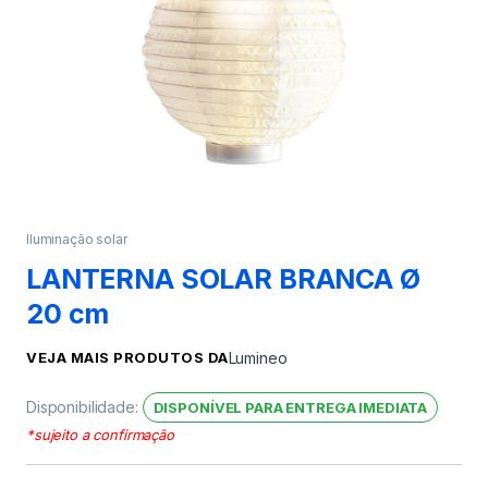
Iluminação solar
LANTERNA SOLAR BRANCA Ø
20 cm
VEJA MAIS PRODUTOS DA
Lumineo
Disponibilidade:
DISPONÍVEL PARA ENTREGA IMEDIATA
*sujeito a confirmação