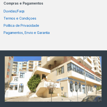
Compras e Pagamentos
Duvidas/Faqs
Termos e Condiçoes
Política de Privacidade
Pagamentos, Envio e Garantia