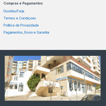
Compras e Pagamentos
Duvidas/Faqs
Termos e Condiçoes
Política de Privacidade
Pagamentos, Envio e Garantia