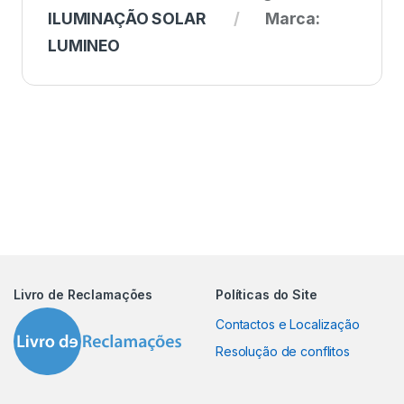
ILUMINAÇÃO SOLAR
Marca:
LUMINEO
Livro de Reclamações
Políticas do Site
Contactos e Localização
Resolução de conflitos