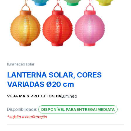
Iluminação solar
LANTERNA SOLAR, CORES
VARIADAS Ø20 cm
VEJA MAIS PRODUTOS DA
Lumineo
Disponibilidade:
DISPONÍVEL PARA ENTREGA IMEDIATA
*sujeito a confirmação