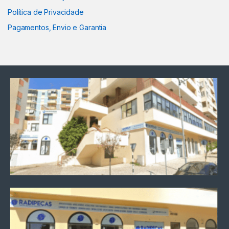
Política de Privacidade
Pagamentos, Envio e Garantia