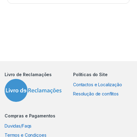
Livro de Reclamações
Políticas do Site
Contactos e Localização
Resolução de conflitos
Compras e Pagamentos
Duvidas/Faqs
Termos e Condiçoes