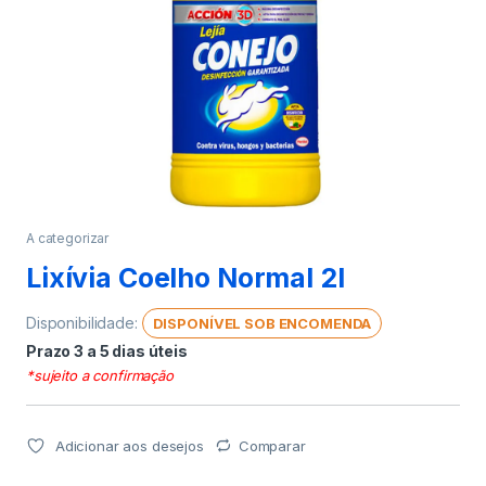
A categorizar
Lixívia Coelho Normal 2l
Disponibilidade:
DISPONÍVEL SOB ENCOMENDA
Prazo 3 a 5 dias úteis
*sujeito a confirmação
Adicionar aos desejos
Comparar