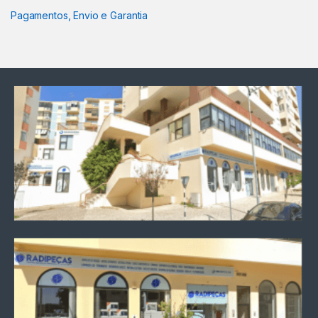
Pagamentos, Envio e Garantia