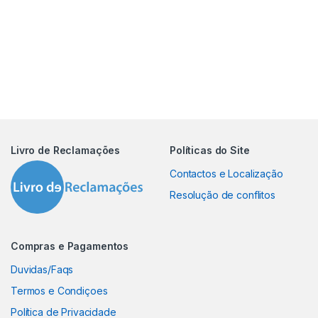
Livro de Reclamações
Políticas do Site
Contactos e Localização
Resolução de conflitos
Compras e Pagamentos
Duvidas/Faqs
Termos e Condiçoes
Política de Privacidade