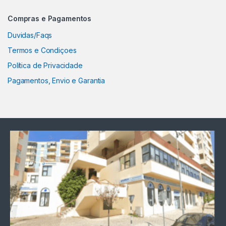
Compras e Pagamentos
Duvidas/Faqs
Termos e Condiçoes
Política de Privacidade
Pagamentos, Envio e Garantia