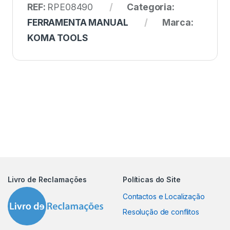
REF:
RPE08490
Categoria:
FERRAMENTA MANUAL
Marca:
KOMA TOOLS
Livro de Reclamações
Políticas do Site
Contactos e Localização
Resolução de conflitos