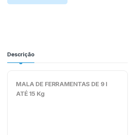
Descrição
MALA DE FERRAMENTAS DE 9 l
ATÉ 15 Kg