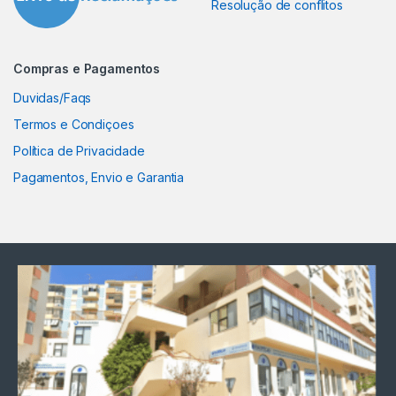
Resolução de conflitos
Compras e Pagamentos
Duvidas/Faqs
Termos e Condiçoes
Política de Privacidade
Pagamentos, Envio e Garantia