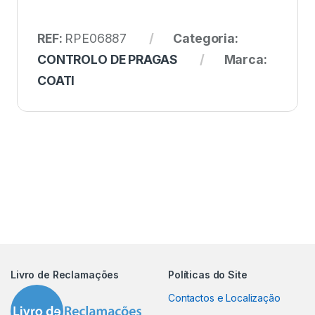
REF:
RPE06887
Categoria:
CONTROLO DE PRAGAS
Marca:
COATI
Livro de Reclamações
Políticas do Site
Contactos e Localização