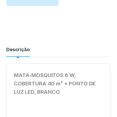
Descrição
MATA-MOSQUITOS 6 W,
COBERTURA 40 m² + PONTO DE
LUZ LED, BRANCO