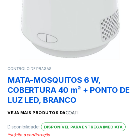
CONTROLO DE PRAGAS
MATA-MOSQUITOS 6 W,
COBERTURA 40 m² + PONTO DE
LUZ LED, BRANCO
VEJA MAIS PRODUTOS DA
COATI
Disponibilidade:
DISPONÍVEL PARA ENTREGA IMEDIATA
*sujeito a confirmação