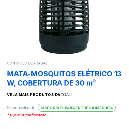
CONTROLO DE PRAGAS
MATA-MOSQUITOS ELÉTRICO 13
W, COBERTURA DE 30 m²
VEJA MAIS PRODUTOS DA
COATI
Disponibilidade:
DISPONÍVEL PARA ENTREGA IMEDIATA
*sujeito a confirmação