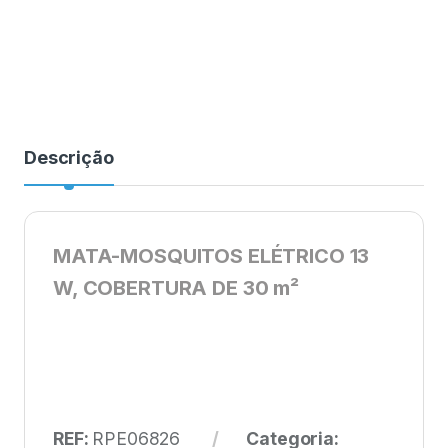
Descrição
MATA-MOSQUITOS ELÉTRICO 13
W, COBERTURA DE 30 m²
REF:
RPE06826
Categoria: