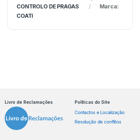
CONTROLO DE PRAGAS
Marca:
COATI
Livro de Reclamações
Políticas do Site
Contactos e Localização
Resolução de conflitos