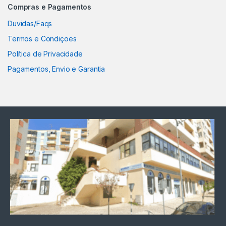
Compras e Pagamentos
Duvidas/Faqs
Termos e Condiçoes
Política de Privacidade
Pagamentos, Envio e Garantia