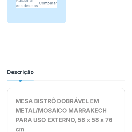
Adicionar
Comparar
aos desejos
Descrição
MESA BISTRÔ DOBRÁVEL EM
METAL/MOSAICO MARRAKECH
PARA USO EXTERNO, 58 x 58 x 76
cm