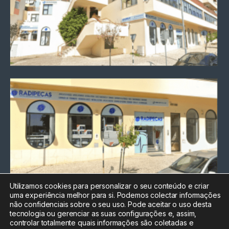
Utilizamos cookies para personalizar o seu conteúdo e criar
uma experiência melhor para si. Podemos colectar informações
Chamada para a rede fixa
não confidenciais sobre o seu uso. Pode aceitar o uso desta
nacional
tecnologia ou gerenciar as suas configurações e, assim,
Electrónica:
212
controlar totalmente quais informações são coletadas e