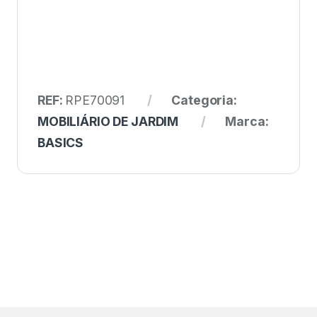
REF:
RPE70091
Categoria:
MOBILIÁRIO DE JARDIM
Marca:
BASICS