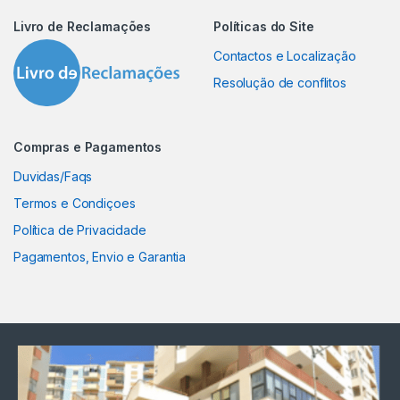
Livro de Reclamações
Políticas do Site
Contactos e Localização
Resolução de conflitos
Compras e Pagamentos
Duvidas/Faqs
Termos e Condiçoes
Política de Privacidade
Pagamentos, Envio e Garantia