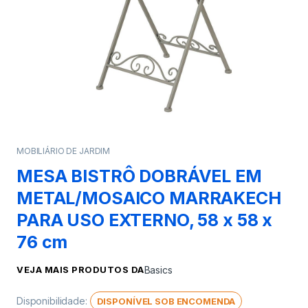
MOBILIÁRIO DE JARDIM
MESA BISTRÔ DOBRÁVEL EM
METAL/MOSAICO MARRAKECH
PARA USO EXTERNO, 58 x 58 x
76 cm
VEJA MAIS PRODUTOS DA
Basics
Disponibilidade:
DISPONÍVEL SOB ENCOMENDA