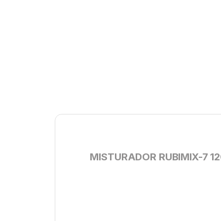
MISTURADOR RUBIMIX-7 1