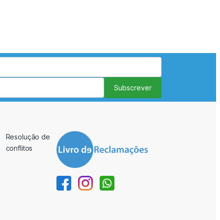
Subscrever
Resolução de
conflitos