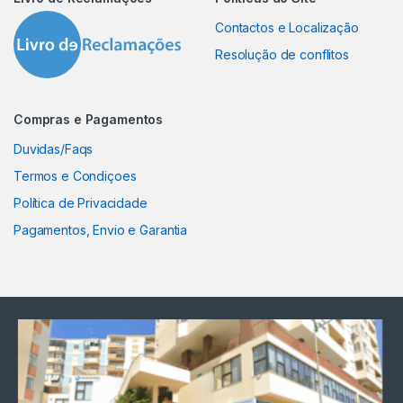
Contactos e Localização
Resolução de conflitos
Compras e Pagamentos
Duvidas/Faqs
Termos e Condiçoes
Política de Privacidade
Pagamentos, Envio e Garantia